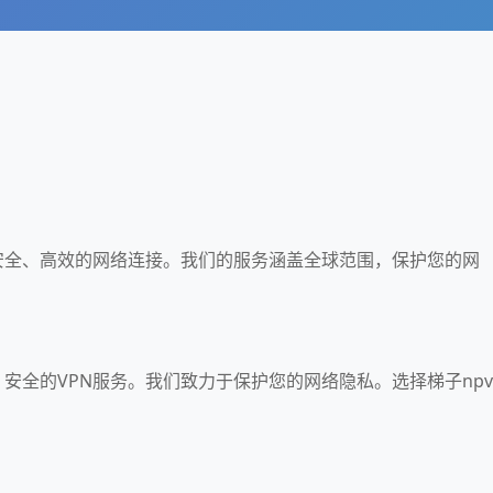
供安全、高效的网络连接。我们的服务涵盖全球范围，保护您的网
、安全的VPN服务。我们致力于保护您的网络隐私。选择梯子npv