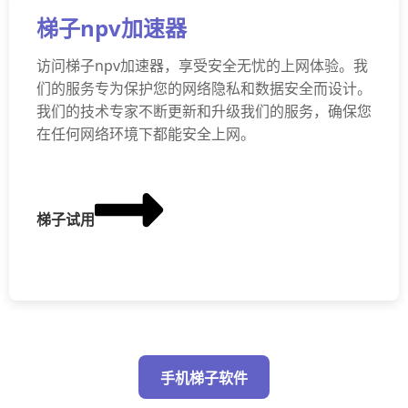
梯子npv加速器
访问梯子npv加速器，享受安全无忧的上网体验。我
们的服务专为保护您的网络隐私和数据安全而设计。
我们的技术专家不断更新和升级我们的服务，确保您
在任何网络环境下都能安全上网。
梯子试用
手机梯子软件