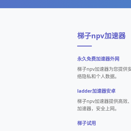
梯子npv加速器
永久免费加速器外网
梯子npv加速器为您提
络隐私和个人数据。
ladder加速器安卓
梯子npv加速器提供高效
加速器，安全上网。
梯子试用