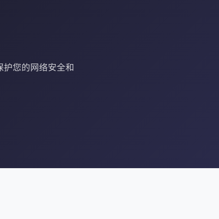
保护您的网络安全和