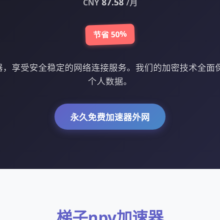
87.58
CNY
/月
节省 50%
速器，享受安全稳定的网络连接服务。我们的加密技术全面
个人数据。
永久免费加速器外网
梯子npv加速器