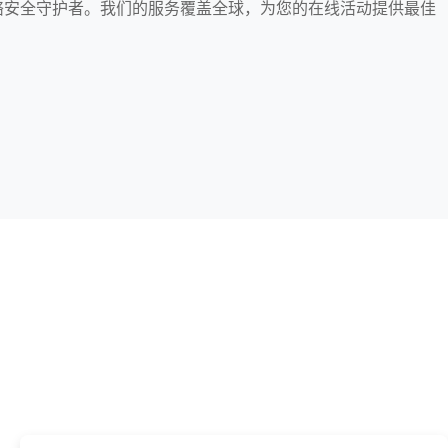
网络安全守护者。我们的服务覆盖全球，为您的在线活动提供最佳