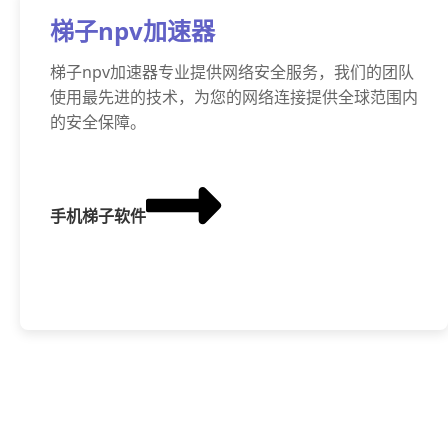
梯子npv加速器
梯子npv加速器专业提供网络安全服务，我们的团队
使用最先进的技术，为您的网络连接提供全球范围内
的安全保障。
手机梯子软件