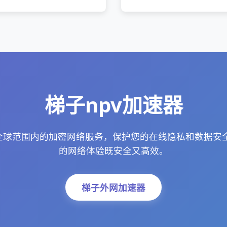
梯子npv加速器
供全球范围内的加密网络服务，保护您的在线隐私和数据安
的网络体验既安全又高效。
梯子外网加速器