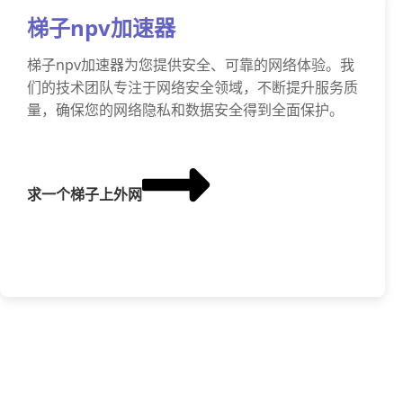
梯子npv加速器
梯子npv加速器为您提供安全、可靠的网络体验。我
们的技术团队专注于网络安全领域，不断提升服务质
量，确保您的网络隐私和数据安全得到全面保护。
求一个梯子上外网