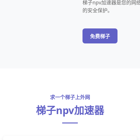
梯子npv加速器是您的
的安全保护。
免费梯子
求一个梯子上外网
梯子npv加速器