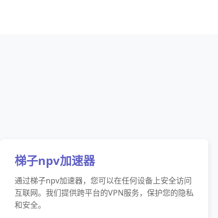
梯子npv加速器
通过梯子npv加速器，您可以在任何设备上安全访问
互联网。我们提供跨平台的VPN服务，保护您的隐私
和安全。