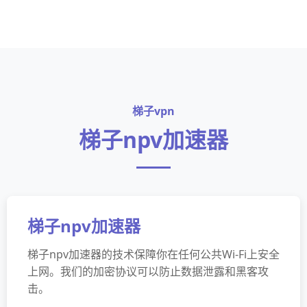
梯子vpn
梯子npv加速器
梯子npv加速器
梯子npv加速器的技术保障你在任何公共Wi-Fi上安全
上网。我们的加密协议可以防止数据泄露和黑客攻
击。