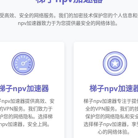
享受高效、安全的网络服务。我们的加密技术保护您的个人信息
npv加速器致力于为您提供最安全的网络体验。
梯子npv加速器
梯子npv加速
子npv加速器提供高效、安
梯子npv加速器专注于提
的VPN服务。我们致力于
全的VPN服务。我们的
护您的网络隐私。选择梯
保护您的网络隐私和安
npv加速器，安全上网。
选择梯子npv加速器，享
心的网络体验。