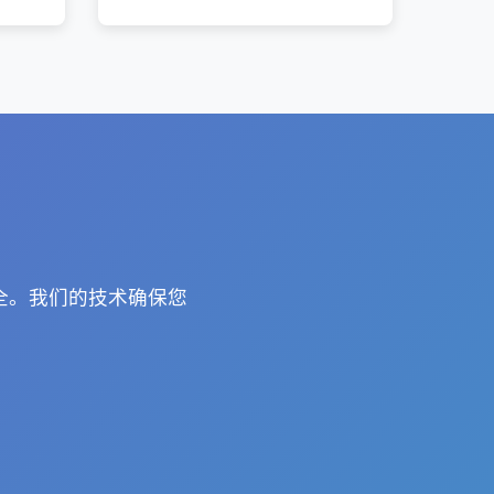
全。我们的技术确保您