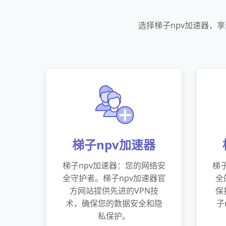
选择梯子npv加速器，
梯子npv加速器
梯子npv加速器：您的网络安
梯
全守护者。梯子npv加速器官
全
方网站提供先进的VPN技
保
术，确保您的数据安全和隐
子
私保护。