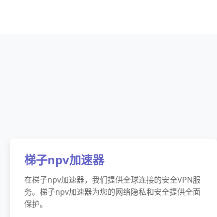
梯子npv加速器
在梯子npv加速器，我们提供全球连接的安全VPN服
务。梯子npv加速器为您的网络隐私和安全提供全面
保护。