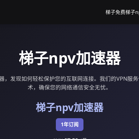
梯子免费
梯子n
梯子npv加速器
速器，发现如何轻松保护您的互联网连接。我们的VPN服
术，确保您的网络通信安全无忧。
梯子npv加速器
1年订阅